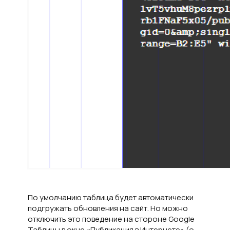
По умолчанию таблица будет автоматически
подгружать обновления на сайт. Но можно
отключить это поведение на стороне Google
Таблицы в окне «Публикация в Интернете» (о