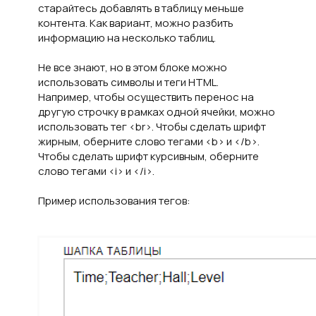
старайтесь добавлять в таблицу меньше
контента. Как вариант, можно разбить
информацию на несколько таблиц.
Не все знают, но в этом блоке можно
использовать символы и теги HTML.
Например, чтобы осуществить перенос на
другую строчку в рамках одной ячейки, можно
использовать тег <br>. Чтобы сделать шрифт
жирным, оберните слово тегами <b> и </b>.
Чтобы сделать шрифт курсивным, оберните
слово тегами <i> и </i>.
Пример использования тегов: