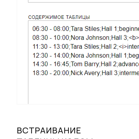
ВСТРАИВАНИЕ