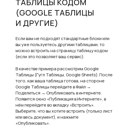
ТАБЛИЦЫ КОДОМ
(GOOGLE ТАБЛИЦЫ
И ДРУГИЕ)
Если вам не подходят стандартные блоки или
вы уже пользуетесь другими таблицами, то
можно встроить на страницу таблицу кодом
(если это позволяет ваш сервис).
В качестве примера рассмотрим Google
Таблицы (Гугл Таблицы, Google Sheets). После
того, как ваша таблица готова, на стороне
Google Таблицы перейдите в Файл →
Поделиться → Опубликовать в интернете.
Появится окно «Публикация в Интернете», в
нём перейдите во вкладку «Встроить».
Выберите, что вы хотите встроить (только лист
или весь документ), и нажмите
«Опубликовать».