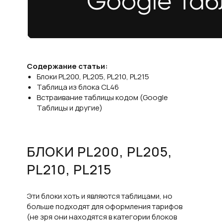
Содержание статьи:
Блоки PL200, PL205, PL210, PL215
Таблица из блока CL46
Встраивание таблицы кодом (Google
Таблицы и другие)
БЛОКИ PL200, PL205,
PL210, PL215
Эти блоки хоть и являются таблицами, но
больше подходят для оформления тарифов
(не зря они находятся в категории блоков