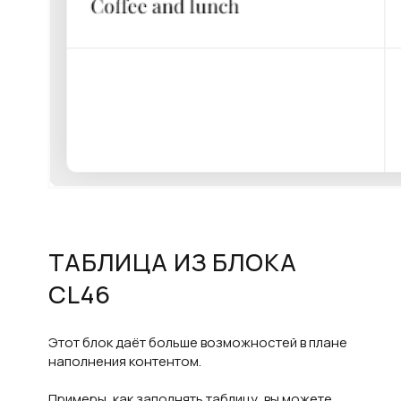
ТАБЛИЦА ИЗ БЛОКА
CL46
Этот блок даёт больше возможностей в плане
наполнения контентом.
Примеры, как заполнять таблицу, вы можете