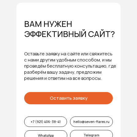
ВАМ НУЖЕН
ЭФФЕКТИВНЫЙ САЙТ?
Оставьте заявку на сайте или свяжитесь
с нами другим удобным способом, и мы
проведём бесплатную консультацию, где
разберём вашу задачу, предложим
решения и ответим на все вопросы.
Оставить заявку
+7 (921) 406-38-41
hello@seven-flares.ru
Telegram
WhatsApp