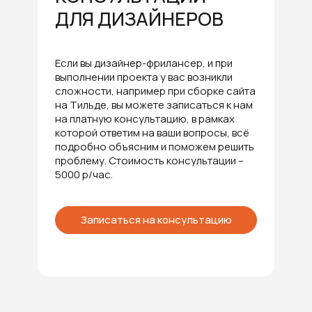
ДЛЯ ДИЗАЙНЕРОВ
Если вы дизайнер-фрилансер, и при
выполнении проекта у вас возникли
сложности, например при сборке сайта
на Тильде, вы можете записаться к нам
на платную консультацию, в рамках
которой ответим на ваши вопросы, всё
подробно объясним и поможем решить
проблему. Стоимость консультации –
5000 р/час.
Записаться на консультацию