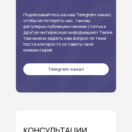
Подписывайтесь на наш Telegram-канал,
чтобы не потерять нас, там мы
регулярно публикуем свежие статьи и
другую интересную информацию! Также
там можно задать нам вопрос по теме
поста или просто оставить свой
комментарий
Telegram-канал
КОНСУЛЬТАЦИИ