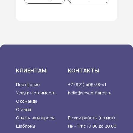
КЛИЕНТАМ
КОНТАКТЫ
Портфолио
+7 (921) 406-38-41
Услуги и стоимость
hello@seven-flares.ru
О команде
Отзывы
Ответы на вопросы
Режим работы (по мск):
Шаблоны
Пн – Пт с 10:00 до 20:00