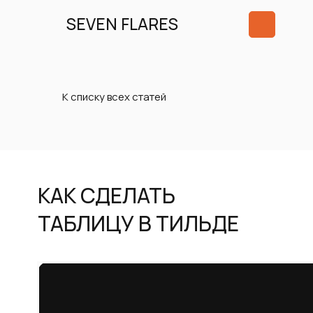
SEVEN FLARES
К списку всех статей
КАК СДЕЛАТЬ
ТАБЛИЦУ В ТИЛЬДЕ