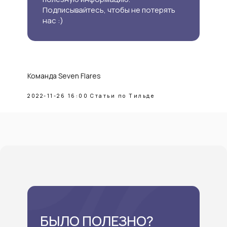
Подписывайтесь, чтобы не потерять
нас :)
Команда Seven Flares
2022-11-26 16:00
Статьи по Тильде
БЫЛО ПОЛЕЗНО?