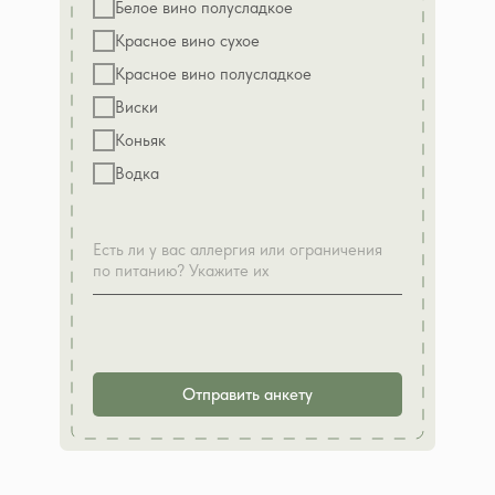
Белое вино полусладкое
Красное вино сухое
Красное вино полусладкое
Виски
Коньяк
Водка
Отправить анкету