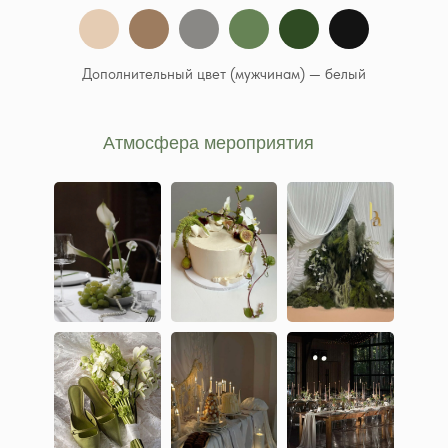
Дополнительный цвет (мужчинам) — белый
Атмосфера мероприятия