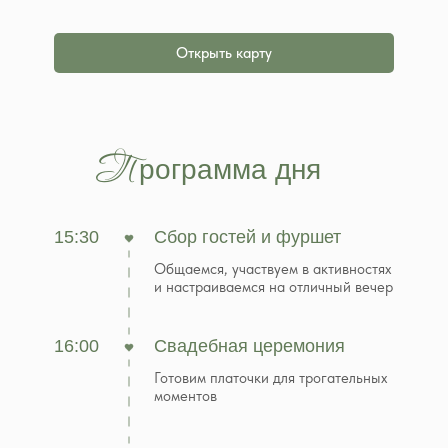
Открыть карту
П
рограмма дня
15:30
Сбор гостей и фуршет
Общаемся, участвуем в активностях
и настраиваемся на отличный вечер
16:00
Свадебная церемония
Готовим платочки для трогательных
моментов