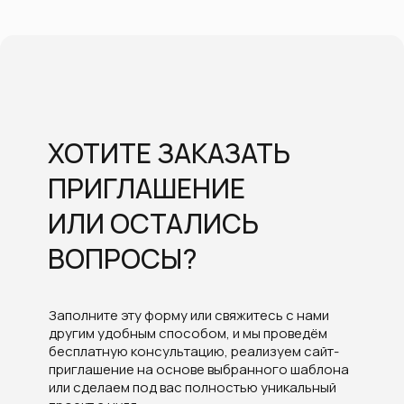
ХОТИТЕ ЗАКАЗАТЬ
ПРИГЛАШЕНИЕ
ИЛИ ОСТАЛИСЬ
ВОПРОСЫ?
Заполните эту форму или свяжитесь с нами
другим удобным способом, и мы проведём
бесплатную консультацию, реализуем сайт-
приглашение на основе выбранного шаблона
или сделаем под вас полностью уникальный