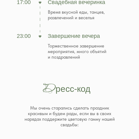
17:00
Свадебная вечеринка
Время вкусной еды, танцев,
развлечений и веселья
23:00
Завершение вечера
Торжественное завершение
мероприятия, много объятий
и поздравлений
Д
ресс-код
Мы очень старались сделать праздник
красивым и будем рады, если вы в своих
нарядах поддержите цветовую гамму нашей
свадьбы: