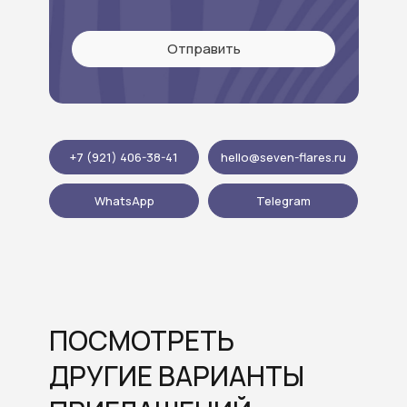
Отправить
+7 (921) 406-38-41
hello@seven-flares.ru
WhatsApp
Telegram
ПОСМОТРЕТЬ
ДРУГИЕ ВАРИАНТЫ