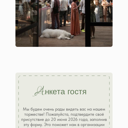
А
нкета гостя
Мы будем очень рады видеть вас на нашем
торжестве! Пожалуйста, подтвердите своё
присутствие до 20 июня 2026 года, заполнив
эту форму. Это поможет нам в организации