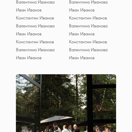
Валентина Иванова
Валентина Иванова
Иван Иванов
Иван Иванов
Константин Иванов
Константин Иванов
Валентина Иванова
Валентина Иванова
Иван Иванов
Иван Иванов
Константин Иванов
Константин Иванов
Валентина Иванова
Валентина Иванова
Иван Иванов
Иван Иванов