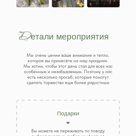
Д
етали мероприятия
Мы очень ценим ваше внимание и тепло,
которое вы принесёте на наш праздник.
Мы хотим, чтобы этот день стал для всех нас
особенным и незабываемым. Поэтому у нас
есть несколько просьб, которые помогут
сделать торжество еще более радостным
Подарки
Вы можете не переживать по поводу