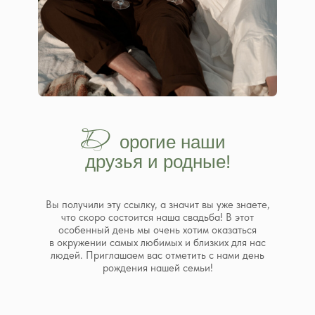
Д
___
орогие наши
друзья и родные!
Вы получили эту ссылку, а значит вы уже знаете,
что скоро состоится наша свадьба! В этот
особенный день мы очень хотим оказаться
в окружении самых любимых и близких для нас
людей. Приглашаем вас отметить с нами день
рождения нашей семьи!