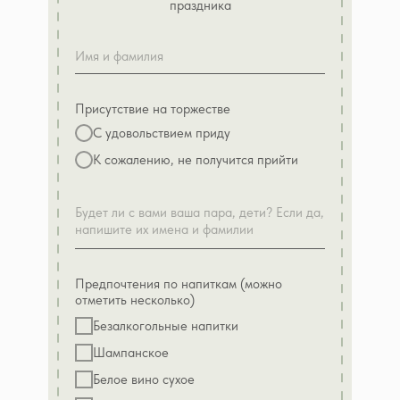
праздника
Присутствие на торжестве
С удовольствием приду
К сожалению, не получится прийти
Предпочтения по напиткам (можно
отметить несколько)
Безалкогольные напитки
Шампанское
Белое вино сухое